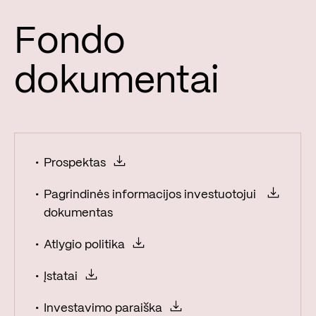
Fondo
dokumentai
Prospektas
Pagrindinės informacijos investuotojui
dokumentas
Atlygio politika
Įstatai
Investavimo paraiška