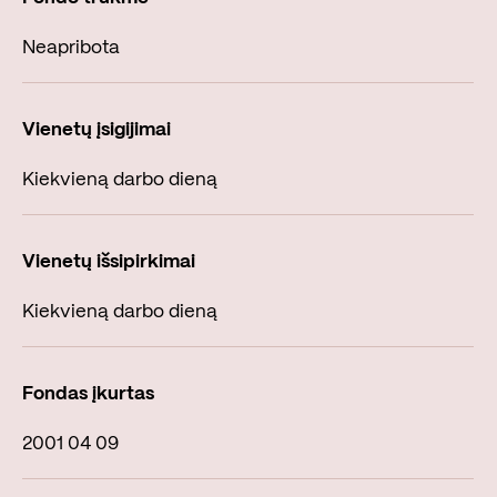
Neapribota
Kiekvieną darbo dieną
Kiekvieną darbo dieną
2001 04 09