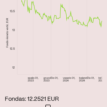
Fondas: 12.2521 EUR