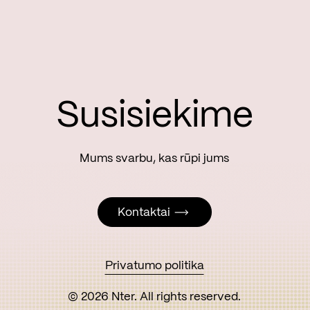
Susisiekime
Kontaktai
Kontaktai