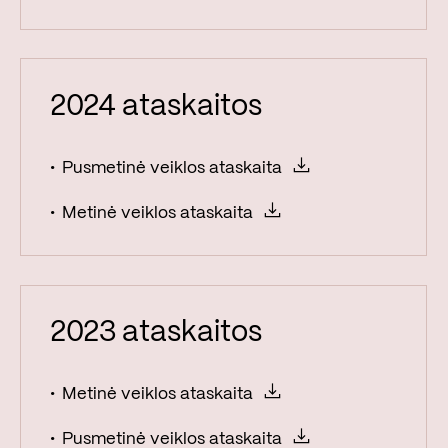
2024 ataskaitos
Pusmetinė veiklos ataskaita
Metinė veiklos ataskaita
2023 ataskaitos
Metinė veiklos ataskaita
Pusmetinė veiklos ataskaita