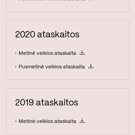
2020 ataskaitos
Metinė veiklos ataskaita
Pusmetinė veiklos ataskaita
2019 ataskaitos
Metinė veiklos ataskaita