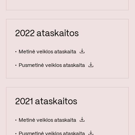
2022 ataskaitos
Metinė veiklos ataskaita
Pusmetinė veiklos ataskaita
2021 ataskaitos
Metinė veiklos ataskaita
Pusmetinė veiklos ataskaita